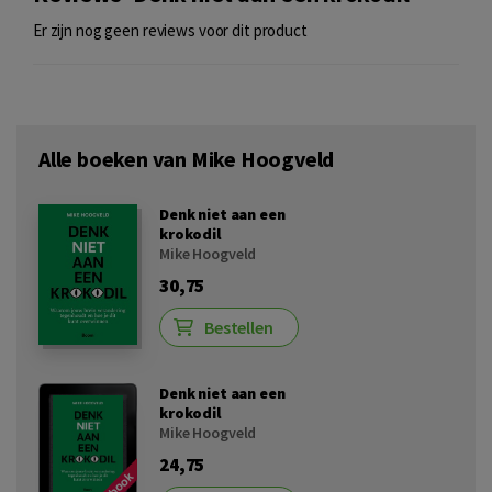
Er zijn nog geen reviews voor dit product
Alle boeken van Mike Hoogveld
Denk niet aan een
krokodil
Mike Hoogveld
30,75
Bestellen
Denk niet aan een
krokodil
Mike Hoogveld
24,75