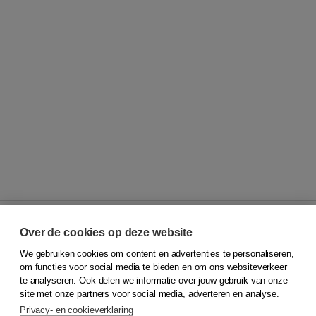
Over de cookies op deze website
We gebruiken cookies om content en advertenties te personaliseren,
© 2026
Koninklijke Boom uitgevers
om functies voor social media te bieden en om ons websiteverkeer
te analyseren. Ook delen we informatie over jouw gebruik van onze
Klantenservice
site met onze partners voor social media, adverteren en analyse.
Service & informatie
Privacy- en cookieverklaring
Contact