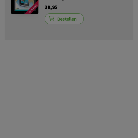
38,95
Bestellen