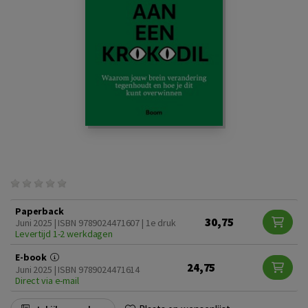
Paperback
30,75
Juni 2025 | ISBN 9789024471607 | 1e druk
Levertijd 1-2 werkdagen
E-book
24,75
Juni 2025 | ISBN 9789024471614
Direct via e-mail