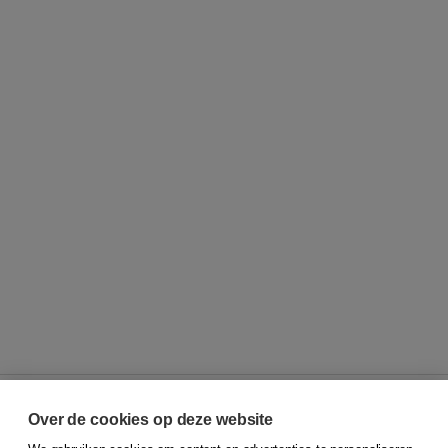
Over de cookies op deze website