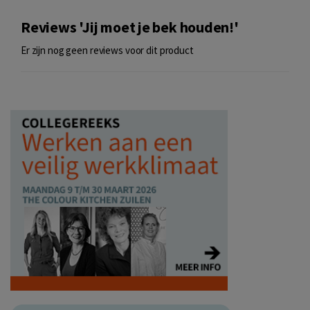
Reviews 'Jij moet je bek houden!'
Er zijn nog geen reviews voor dit product