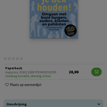
Paperback
20,00
Augustus 2020 | ISBN 9789492528599
Vandaag besteld, dinsdag in huis
Plaats op wensenlijst
Omschrijving