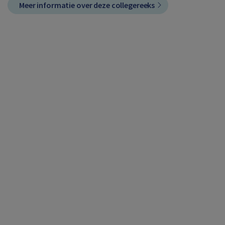
Meer informatie over deze collegereeks