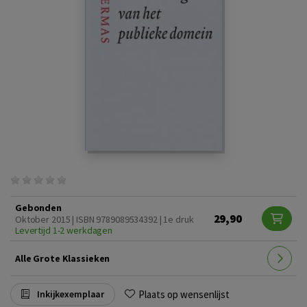
Gebonden
29,90
Oktober 2015 | ISBN 9789089534392 | 1e druk
Levertijd 1-2 werkdagen
Alle Grote Klassieken
Plaats op wensenlijst
Inkijkexemplaar