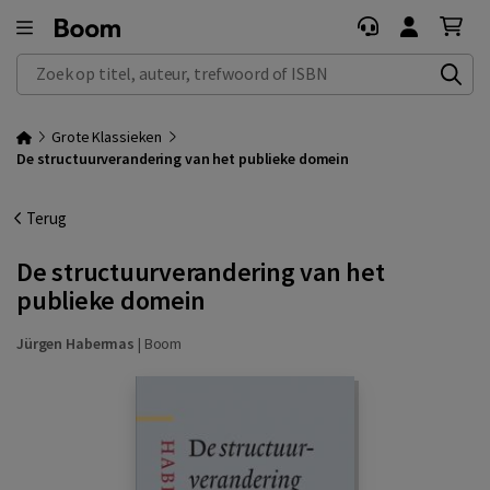
Zoek op titel, auteur, trefwoord of ISBN
Grote Klassieken
De structuurverandering van het publieke domein
Terug
De structuurverandering van het
publieke domein
Jürgen Habermas
|
Boom