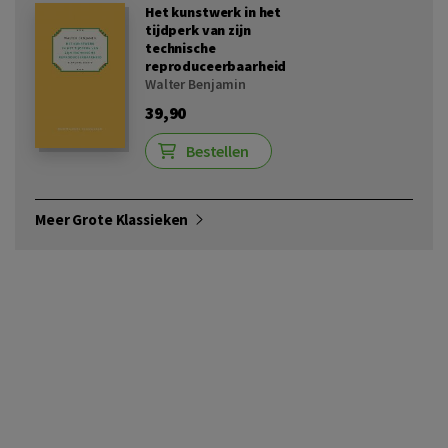
Het kunstwerk in het
tijdperk van zijn
technische
reproduceerbaarheid
Walter Benjamin
39,90
Bestellen
Meer Grote Klassieken