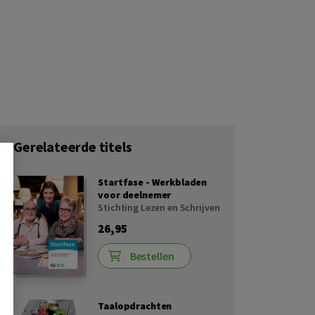
Gerelateerde titels
Startfase - Werkbladen
voor deelnemer
Stichting Lezen en Schrijven
26,95
Bestellen
Taalopdrachten