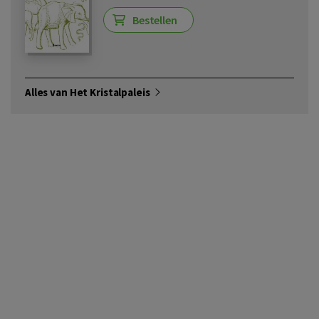
Bestellen
Alles van Het Kristalpaleis