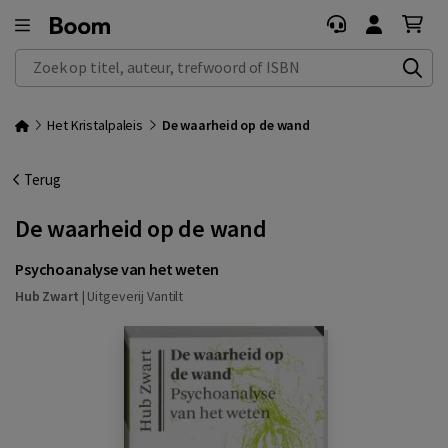
Zoek op titel, auteur, trefwoord of ISBN
Het Kristalpaleis
De waarheid op de wand
Terug
De waarheid op de wand
Psychoanalyse van het weten
Hub Zwart
|
Uitgeverij Vantilt