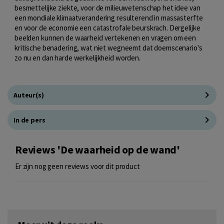
besmettelijke ziekte, voor de milieuwetenschap het idee van
een mondiale klimaatverandering resulterend in massasterfte
en voor de economie een catastrofale beurskrach. Dergelijke
beelden kunnen de waarheid vertekenen en vragen om een
kritische benadering, wat niet wegneemt dat doemscenario's
zo nu en dan harde werkelijkheid worden.
Auteur(s)
In de pers
Reviews 'De waarheid op de wand'
Er zijn nog geen reviews voor dit product