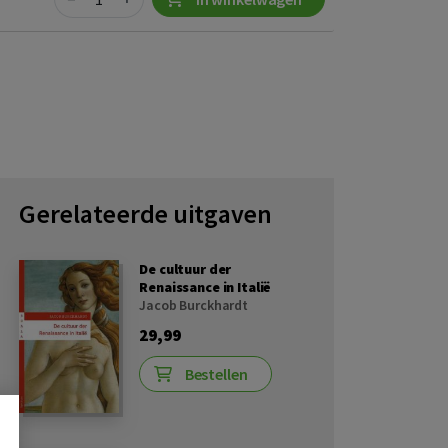
Gerelateerde uitgaven
De cultuur der
Renaissance in Italië
Jacob Burckhardt
29,99
Bestellen