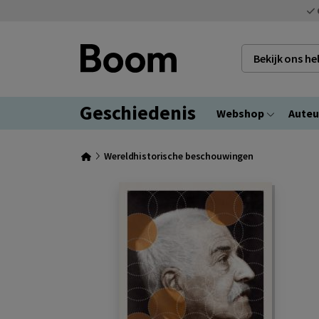
Bekijk ons h
Geschiedenis
Webshop
Auteu
Wereldhistorische beschouwingen