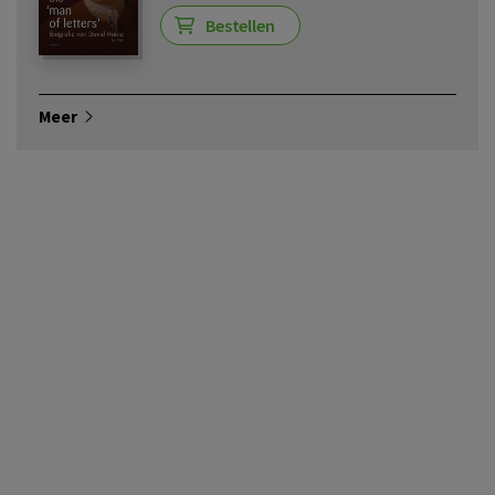
Bestellen
Meer