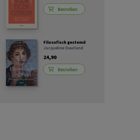
Bestellen
Filosofisch gestemd
Jacqueline Duurland
24,90
Bestellen