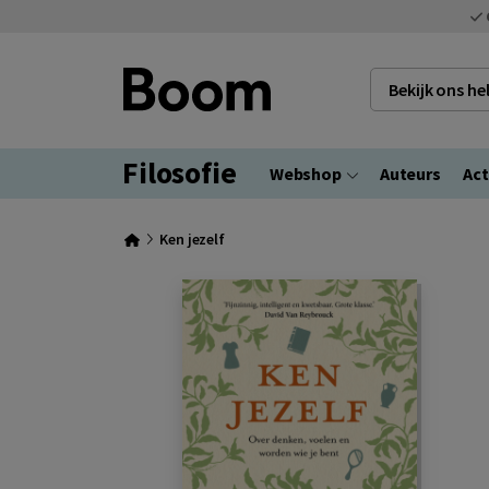
Bekijk ons h
Filosofie
Webshop
Auteurs
Act
Ken jezelf