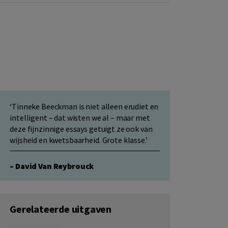
‘Tinneke Beeckman is niet alleen erudiet en
intelligent – dat wisten we al – maar met
deze fijnzinnige essays getuigt ze ook van
wijsheid en kwetsbaarheid. Grote klasse.’
– David Van Reybrouck
Gerelateerde uitgaven