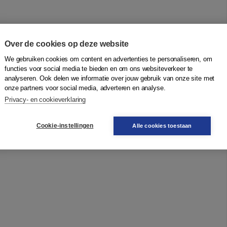
Over de cookies op deze website
We gebruiken cookies om content en advertenties te personaliseren, om
functies voor social media te bieden en om ons websiteverkeer te
analyseren. Ook delen we informatie over jouw gebruik van onze site met
onze partners voor social media, adverteren en analyse.
Privacy- en cookieverklaring
Cookie-instellingen
Alle cookies toestaan