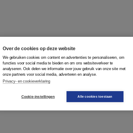
Over de cookies op deze website
We gebruiken cookies om content en advertenties te personaliseren, om
functies voor social media te bieden en om ons websiteverkeer te
analyseren. Ook delen we informatie over jouw gebruik van onze site met
onze partners voor social media, adverteren en analyse.
Privacy- en cookieverklaring
Cookie-instellingen
Alle cookies toestaan