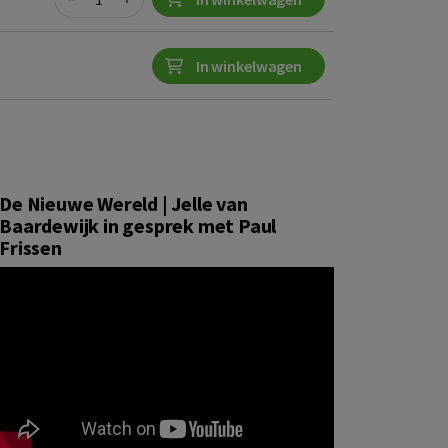
In winkelwagen
De Nieuwe Wereld | Jelle van
Baardewijk in gesprek met Paul
Frissen