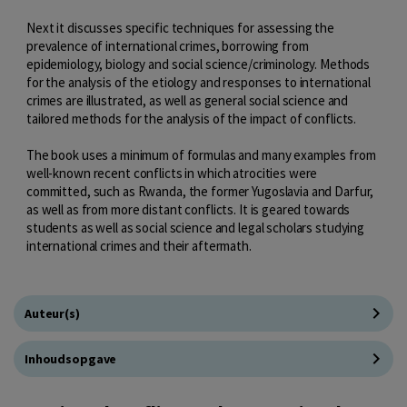
Next it discusses specific techniques for assessing the
prevalence of international crimes, borrowing from
epidemiology, biology and social science/criminology. Methods
for the analysis of the etiology and responses to international
crimes are illustrated, as well as general social science and
tailored methods for the analysis of the impact of conflicts.
The book uses a minimum of formulas and many examples from
well-known recent conflicts in which atrocities were
committed, such as Rwanda, the former Yugoslavia and Darfur,
as well as from more distant conflicts. It is geared towards
students as well as social science and legal scholars studying
international crimes and their aftermath.
Auteur(s)
Inhoudsopgave