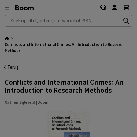
Zoek op titel, auteur, trefwoord of ISBN
Conflicts and International Crimes: An Introduction to Research
Methods
Terug
Conflicts and International Crimes: An
Introduction to Research Methods
Catrien Bijleveld
|
Boom