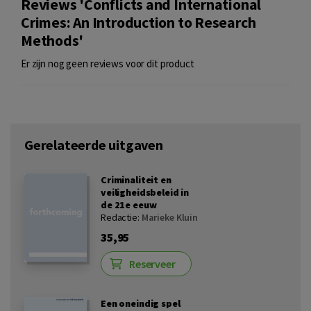
Reviews 'Conflicts and International
Crimes: An Introduction to Research
Methods'
Er zijn nog geen reviews voor dit product
Gerelateerde uitgaven
Criminaliteit en
veiligheidsbeleid in
de 21e eeuw
Redactie:
Marieke Kluin
35,95
Reserveer
Een oneindig spel