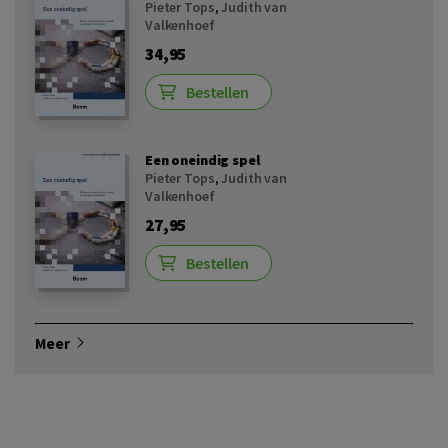
Pieter Tops
,
Judith van
Valkenhoef
34,95
Bestellen
Een oneindig spel
Pieter Tops
,
Judith van
Valkenhoef
27,95
Bestellen
Meer