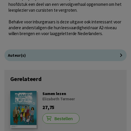
hoofdstuk een deel van een vervolgverhaal opgenomen om het
leesplezier van cursisten te vergroten.
Behalve voor inburgeraars is deze uitgave ook interessant voor
andere anderstaligen die hun leesvaardigheid naar A2-niveau
willen brengen en voor laaggeletterde Nederlanders.
Auteur(s)
Gerelateerd
Samen lezen
Elizabeth Termeer
27,75
Bestellen