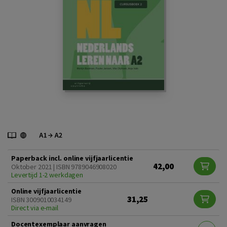
Paperback incl. online vijfjaarlicentie
42,00
Oktober 2021 | ISBN 9789046908020
Levertijd 1-2 werkdagen
Online vijfjaarlicentie
31,25
ISBN 3009010034149
Direct via e-mail
Docentexemplaar aanvragen