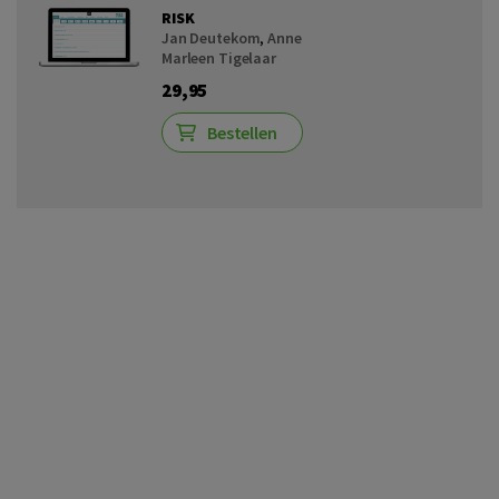
RISK
Jan Deutekom
,
Anne
Marleen Tigelaar
29,95
Bestellen