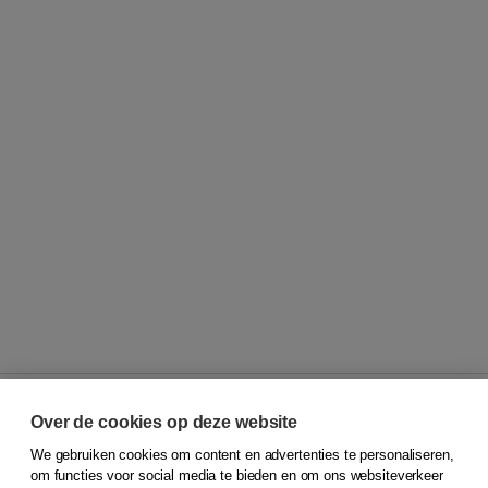
Over de cookies op deze website
We gebruiken cookies om content en advertenties te personaliseren,
© 2026
Koninklijke Boom uitgevers
om functies voor social media te bieden en om ons websiteverkeer