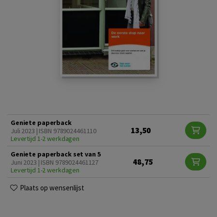
Geniete paperback
13,50
Juli 2023 | ISBN 9789024461110
Levertijd 1-2 werkdagen
Geniete paperback set van 5
48,75
Juni 2023 | ISBN 9789024461127
Levertijd 1-2 werkdagen
Plaats op wensenlijst