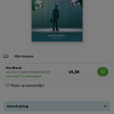
Hardback
15,50
Juli 2022 | ISBN 9789086967025
Levertijd 1-2 werkdagen
Plaats op wensenlijst
Omschrijving