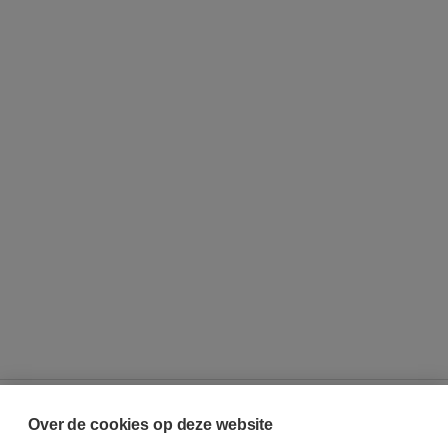
Over de cookies op deze website