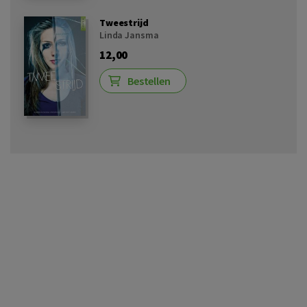
Tweestrijd
Linda Jansma
12,00
Bestellen