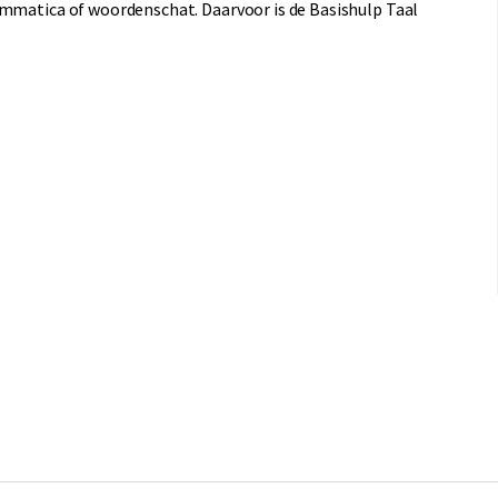
ammatica of woordenschat. Daarvoor is de Basishulp Taal