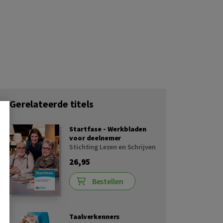
Gerelateerde titels
Startfase - Werkbladen
voor deelnemer
Stichting Lezen en Schrijven
26,95
Bestellen
Taalverkenners