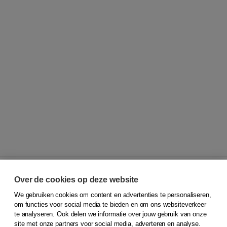
Over de cookies op deze website
We gebruiken cookies om content en advertenties te personaliseren,
© 2026
Koninklijke Boom uitgevers
om functies voor social media te bieden en om ons websiteverkeer
te analyseren. Ook delen we informatie over jouw gebruik van onze
Klantenservice
site met onze partners voor social media, adverteren en analyse.