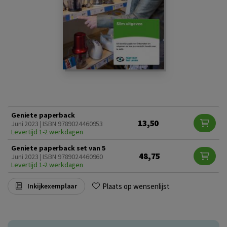
Geniete paperback
13,50
Juni 2023 | ISBN 9789024460953
Levertijd 1-2 werkdagen
Geniete paperback set van 5
48,75
Juni 2023 | ISBN 9789024460960
Levertijd 1-2 werkdagen
Plaats op wensenlijst
Inkijkexemplaar