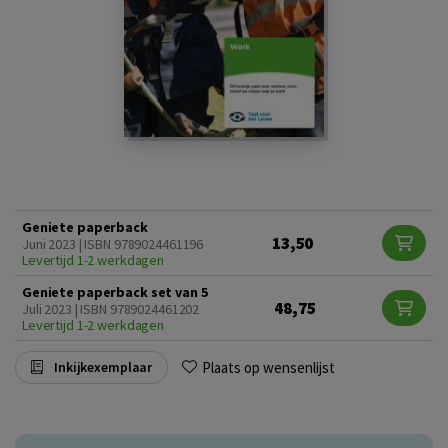
Geniete paperback
13,50
Juni 2023 | ISBN 9789024461196
Levertijd 1-2 werkdagen
Geniete paperback set van 5
48,75
Juli 2023 | ISBN 9789024461202
Levertijd 1-2 werkdagen
Plaats op wensenlijst
Inkijkexemplaar