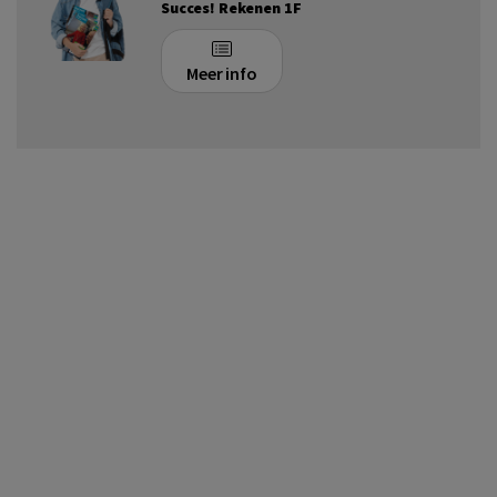
Succes! Rekenen 1F
Meer info