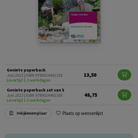
Geniete paperback
13,50
Juni 2023 | ISBN 9789024461158
Levertijd 1-2 werkdagen
Geniete paperback set van 5
48,75
Juni 2023 | ISBN 9789024461165
Levertijd 1-2 werkdagen
Plaats op wensenlijst
Inkijkexemplaar