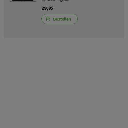
29,95
Bestellen