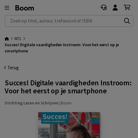
Zoek op titel, auteur, trefwoord of ISBN
NT1
Succes! Digitale vaardigheden Instroom: Voor het eerst op je
smartphone
Terug
Succes! Digitale vaardigheden Instroom:
Voor het eerst op je smartphone
Stichting Lezen en Schrijven
|
Boom