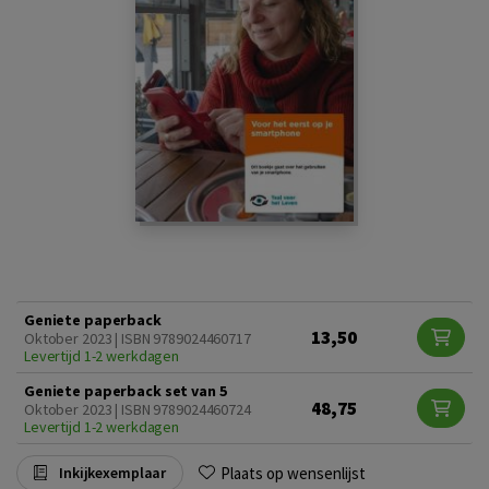
Geniete paperback
13,50
Oktober 2023 | ISBN 9789024460717
Levertijd 1-2 werkdagen
Geniete paperback set van 5
48,75
Oktober 2023 | ISBN 9789024460724
Levertijd 1-2 werkdagen
Plaats op wensenlijst
Inkijkexemplaar