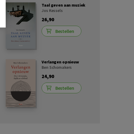
Taal geven aan muziek
Jos Kessels
26,90
Bestellen
Verlangen opnieuw
Ben Schomakers
24,90
Bestellen