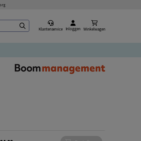
org
Inloggen
Klantenservice
Winkelwagen