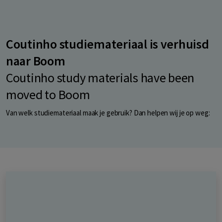
Coutinho studiemateriaal is verhuisd
naar Boom
Coutinho study materials have been
moved to Boom
Van welk studiemateriaal maak je gebruik? Dan helpen wij je op weg: