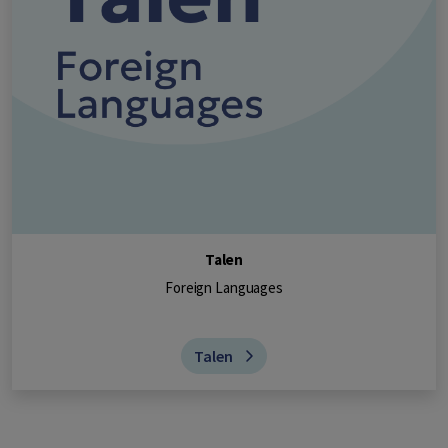
Talen
Foreign Languages
Talen