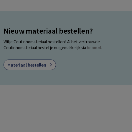
Nieuw materiaal bestellen?
Wil je Coutinhomateriaal bestellen? Al het vertrouwde
Coutinhomateriaal bestel je nu gemakkelijk via
boom.nl
.
Materiaal bestellen