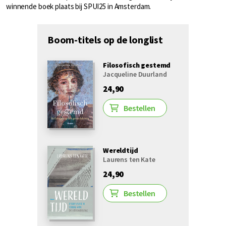
winnende boek plaats bij SPUI25 in Amsterdam.
Boom-titels op de longlist
Filosofisch gestemd
Jacqueline Duurland
24,90
Bestellen
Wereldtijd
Laurens ten Kate
24,90
Bestellen