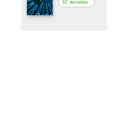
Bestellen