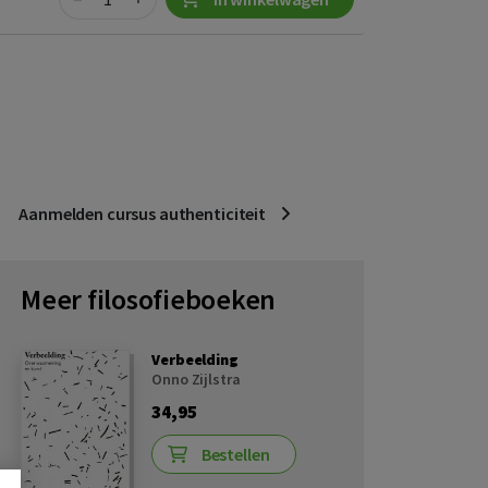
Aanmelden cursus authenticiteit
Meer filosofieboeken
Verbeelding
Onno Zijlstra
34,95
Bestellen