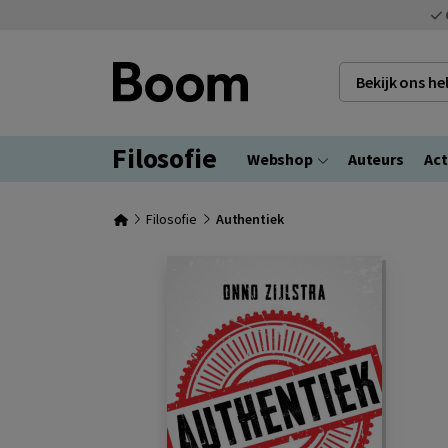
Bekijk ons h
Filosofie
Webshop
Auteurs
Act
Filosofie
Authentiek