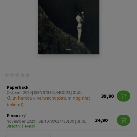
Paperback
Oktober 2020 | ISBN 9789024430123 | 01.01
39,90
In herdruk, verwacht (datum nog niet
bekend)
E-book
34,90
November 2020 | ISBN 9789024430130 | 01.01
Direct via e-mail