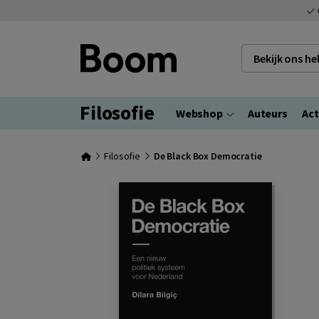
Bekijk ons h
Filosofie
Webshop
Auteurs
Act
Filosofie
De Black Box Democratie