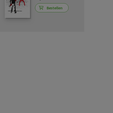
Bestellen