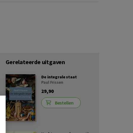
Gerelateerde uitgaven
De integrale staat
Paul Frissen
29,90
Bestellen