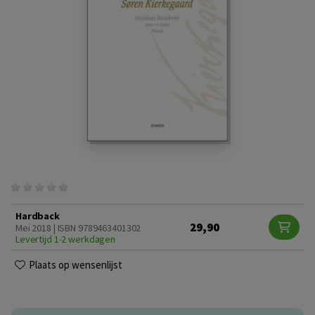
Hardback
29,90
Mei 2018 | ISBN 9789463401302
Levertijd 1-2 werkdagen
Plaats op wensenlijst