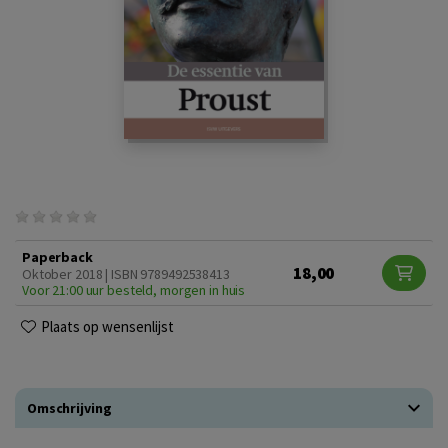
Paperback
18,00
Oktober 2018 | ISBN 9789492538413
Voor 21:00 uur besteld, morgen in huis
Plaats op wensenlijst
Omschrijving