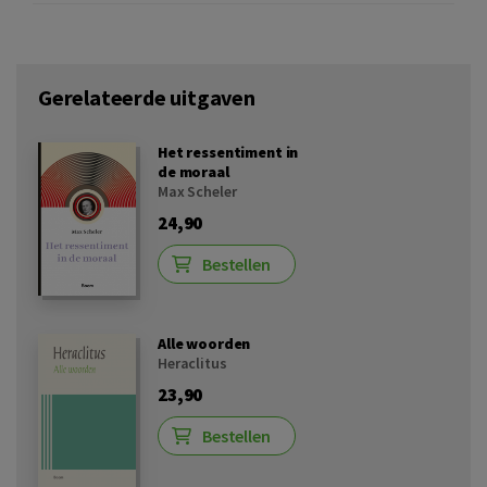
Gerelateerde uitgaven
Het ressentiment in
de moraal
Max Scheler
24,90
Bestellen
Alle woorden
Heraclitus
23,90
Bestellen