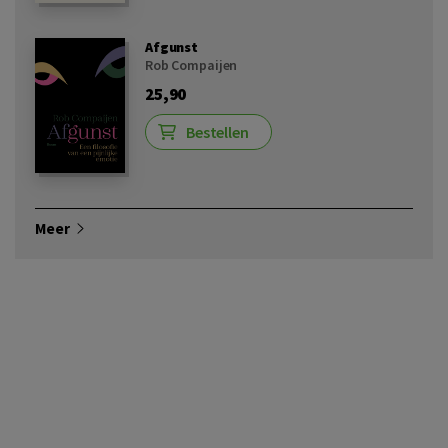
Afgunst
Rob Compaijen
25,90
Bestellen
Meer