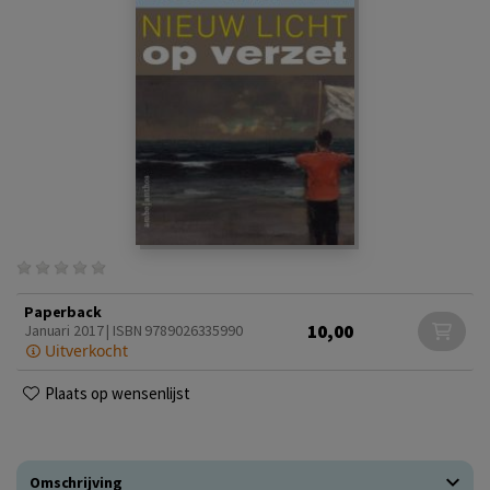
Paperback
10,00
Januari 2017 | ISBN 9789026335990
Uitverkocht
Plaats op wensenlijst
Omschrijving