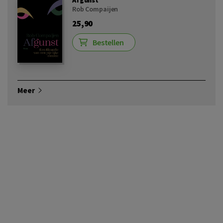
Rob Compaijen
25,90
Bestellen
Meer