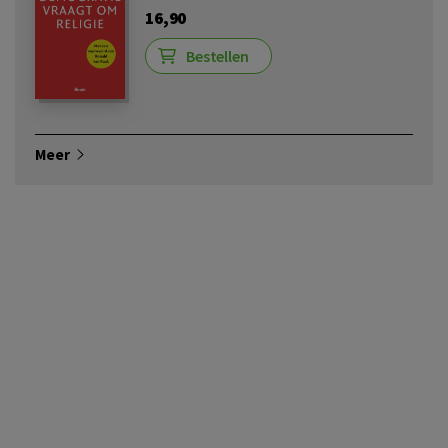
16,90
Bestellen
Meer