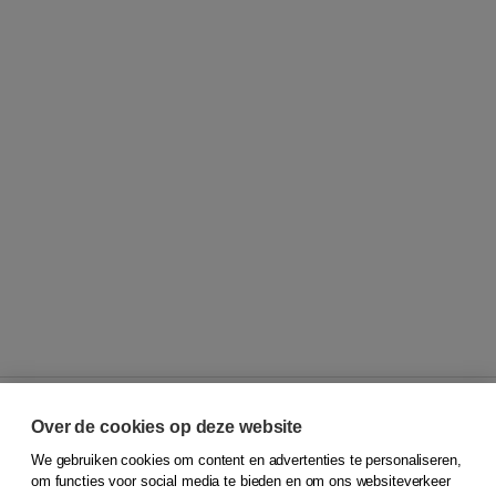
Over de cookies op deze website
We gebruiken cookies om content en advertenties te personaliseren,
© 2026
Koninklijke Boom uitgevers
om functies voor social media te bieden en om ons websiteverkeer