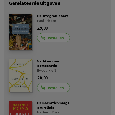
Gerelateerde uitgaven
De integrale staat
Paul Frissen
29,90
Bestellen
Vechten voor
democratie
Ewoud Kieft
20,99
Bestellen
Democratie vraagt
om religie
Hartmut Rosa