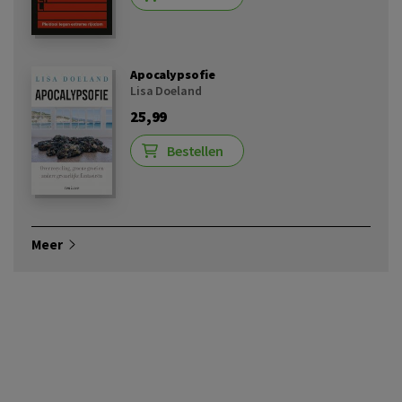
Apocalypsofie
Lisa Doeland
25,99
Bestellen
Meer