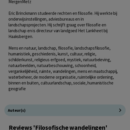
MergenMetz
Eric Brinckmann studeerde rechten en filosofie. Hij werkte bij
onderwijsinstellingen, adviesbureaus en in
landschapsprojecten. Hij schrijft graag over filosofie en
landschap en is directeur van landgoed Het Lankheet bij
Haaksbergen.
Mens en natuur, landschap, filosofie, landschapsfilosofie,
humanistiek, geschiedenis, kunst, cultuur, religie,
schilderkunst, religieus erfgoed, mystiek, natuurbeleving,
natuurbeelden, natuurbeschouwing, schoonheid,
vergankelijkheid, ruimte, wandelingen, mens en maatschappij,
waterbeheer, de moderne organisatie, ruimtelijke ordening,
binnen en buiten, cultuurlandschap, sociale, humanistische
geografie
Auteur(s)
Reviews 'Filosofische wandelingen'