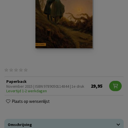
Paperback
29,95
November 2015 | ISBN 9789050114844 | 1e druk
Levertijd 1-2 werkdagen
Plaats op wensenlijst
Omschrijving