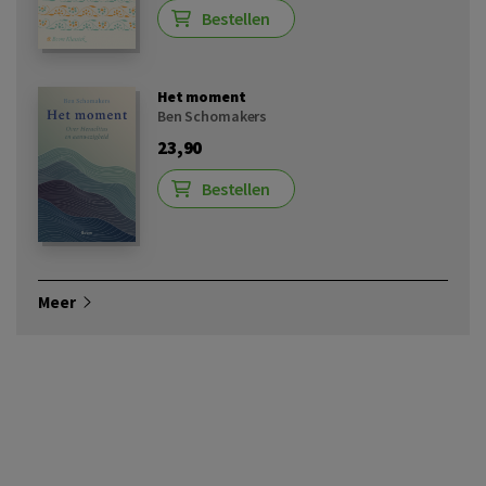
Bestellen
Het moment
Ben Schomakers
23,90
Bestellen
Meer