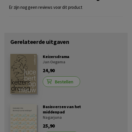
Er zijn nog geen reviews voor dit product
Gerelateerde uitgaven
Keizersdrama
Jan Oegema
24,90
Bestellen
Basisverzen van het
middenpad
Nagarjuna
25,90