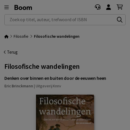
Zoek op titel, auteur, trefwoord of ISBN
Filosofie
Filosofische wandelingen
Terug
Filosofische wandelingen
Denken over binnen en buiten door de eeuwen heen
Eric Brinckmann
|
Uitgeverij Knnv