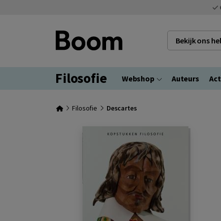
Bekijk ons h
Filosofie
Webshop
Auteurs
Act
Filosofie
Descartes