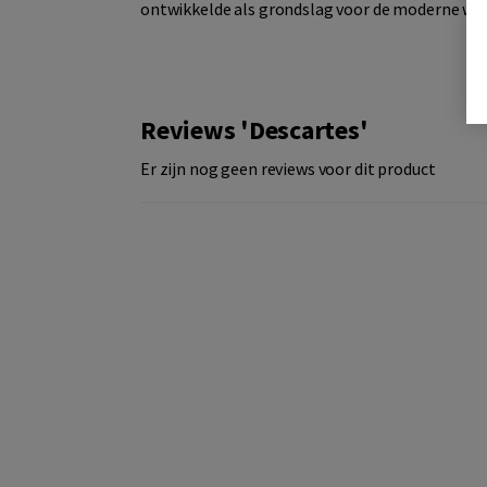
ontwikkelde als grondslag voor de moderne we
Reviews 'Descartes'
Er zijn nog geen reviews voor dit product