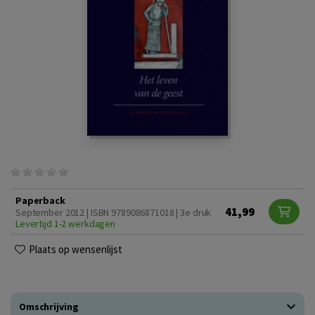
Paperback
41,99
September 2012 | ISBN 9789086871018 | 3e druk
Levertijd 1-2 werkdagen
Plaats op wensenlijst
Omschrijving