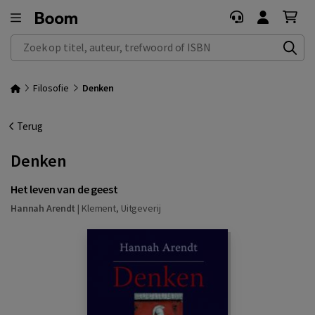
Zoek op titel, auteur, trefwoord of ISBN
Filosofie
Denken
Terug
Denken
Het leven van de geest
Hannah Arendt
|
Klement, Uitgeverij