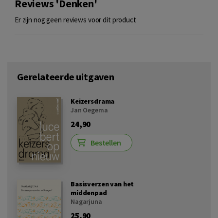
Reviews 'Denken'
Er zijn nog geen reviews voor dit product
Gerelateerde uitgaven
Keizersdrama
Jan Oegema
24,90
Bestellen
Basisverzen van het
middenpad
Nagarjuna
25,90