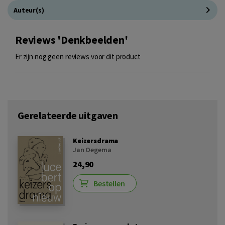
Auteur(s)
Reviews 'Denkbeelden'
Er zijn nog geen reviews voor dit product
Gerelateerde uitgaven
Keizersdrama
Jan Oegema
24,90
Bestellen