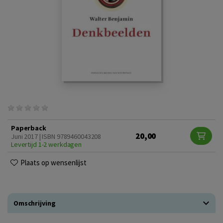
Paperback
20,00
Juni 2017 | ISBN 9789460043208
Levertijd 1-2 werkdagen
Plaats op wensenlijst
Omschrijving