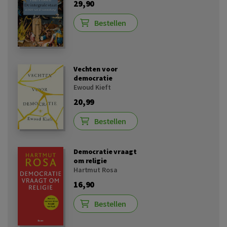
29,90
Bestellen
Vechten voor
democratie
Ewoud Kieft
20,99
Bestellen
Democratie vraagt
om religie
Hartmut Rosa
16,90
Bestellen