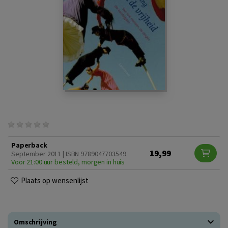
Paperback
19,99
September 2011 | ISBN 9789047703549
Voor 21:00 uur besteld, morgen in huis
Plaats op wensenlijst
Omschrijving