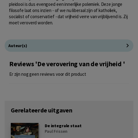
pleidooi is dus evengoed een innerlijke polemiek. Deze jonge
filosofe laat ons inzien - of we nu liberaal zijn of katholiek,
socialist of conservatief - dat vrijheid verre van vrijblijvend is. Zij
moet veroverd worden.
Auteur(s)
Reviews 'De verovering van de vrijheid '
Er zijn nog geen reviews voor dit product
Gerelateerde uitgaven
De integrale staat
Paul Frissen