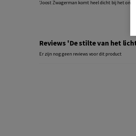
'Joost Zwagerman komt heel dicht bij het onbere
Reviews 'De stilte van het lich
Er zijn nog geen reviews voor dit product