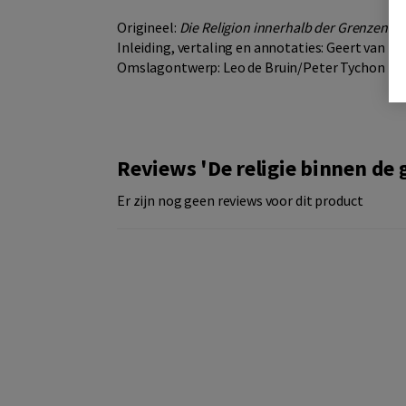
Origineel:
Die Religion innerhalb der Grenzen b
Inleiding, vertaling en annotaties: Geert van 
Omslagontwerp: Leo de Bruin/Peter Tychon
Reviews 'De religie binnen de 
Er zijn nog geen reviews voor dit product