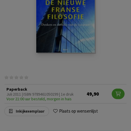
Paperback
49,90
Juli 2011 | ISBN 9789461050199 | 1e druk
Voor 21:00 uur besteld, morgen in huis
Plaats op wensenlijst
Inkijkexemplaar