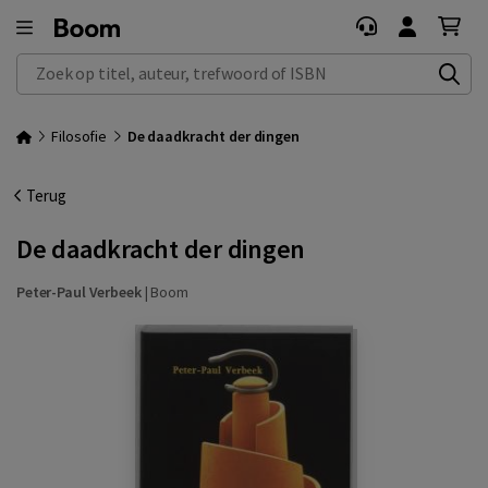
Zoek op titel, auteur, trefwoord of ISBN
Filosofie
De daadkracht der dingen
Terug
De daadkracht der dingen
Peter-Paul Verbeek
|
Boom