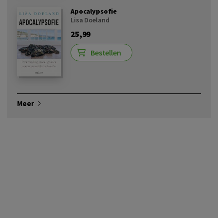
Apocalypsofie
Lisa Doeland
25,99
Bestellen
Meer