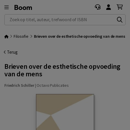
Zoek op titel, auteur, trefwoord of ISBN
Filosofie
Brieven over de esthetische opvoeding van de mens
Terug
Brieven over de esthetische opvoeding
van de mens
Friedrich Schiller
|
Octavo Publicaties