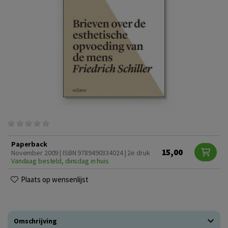
Paperback
15,00
November 2009 | ISBN 9789490334024 | 2e druk
Vandaag besteld, dinsdag in huis
Plaats op wensenlijst
Omschrijving