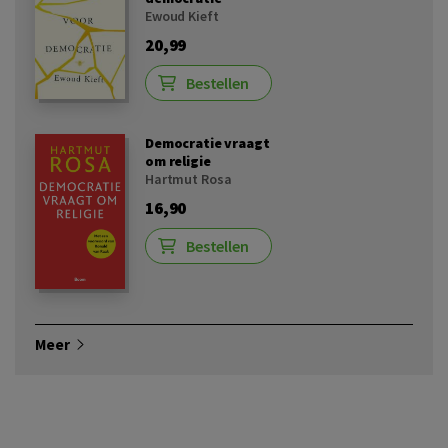
Ewoud Kieft
20,99
Bestellen
Democratie vraagt
om religie
Hartmut Rosa
16,90
Bestellen
Meer