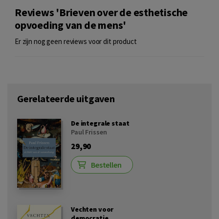
Reviews 'Brieven over de esthetische
opvoeding van de mens'
Er zijn nog geen reviews voor dit product
Gerelateerde uitgaven
De integrale staat
Paul Frissen
29,90
Bestellen
Vechten voor
democratie