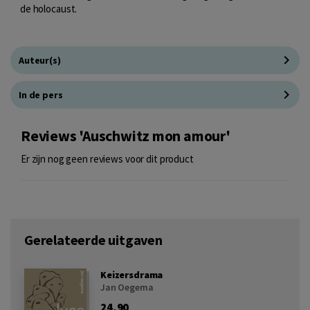
de holocaust.
Auteur(s)
In de pers
Reviews 'Auschwitz mon amour'
Er zijn nog geen reviews voor dit product
Gerelateerde uitgaven
Keizersdrama
Jan Oegema
24,90