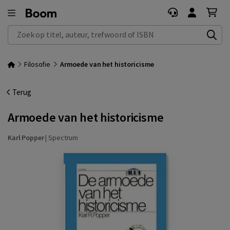
Zoek op titel, auteur, trefwoord of ISBN
Filosofie
Armoede van het historicisme
Terug
Armoede van het historicisme
Karl Popper
|
Spectrum