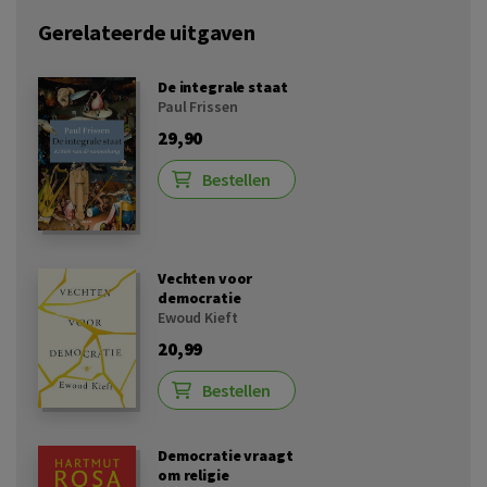
Gerelateerde uitgaven
De integrale staat
Paul Frissen
29,90
Bestellen
Vechten voor
democratie
Ewoud Kieft
20,99
Bestellen
Democratie vraagt
om religie