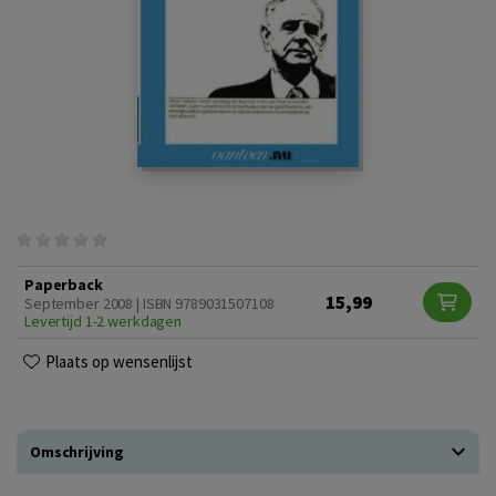
Paperback
15,99
September 2008 | ISBN 9789031507108
Levertijd 1-2 werkdagen
Plaats op wensenlijst
Omschrijving