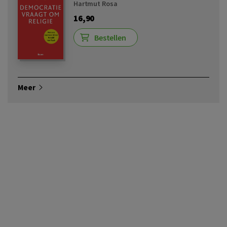
Hartmut Rosa
16,90
Bestellen
Meer