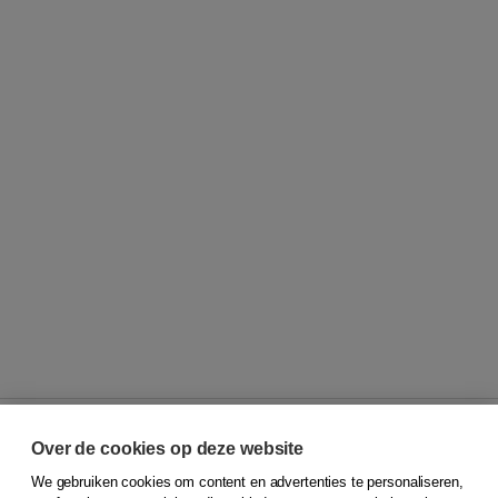
Over de cookies op deze website
We gebruiken cookies om content en advertenties te personaliseren,
© 2026
Koninklijke Boom uitgevers