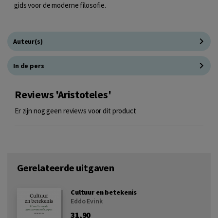
gids voor de moderne filosofie.
Auteur(s)
In de pers
Reviews 'Aristoteles'
Er zijn nog geen reviews voor dit product
Gerelateerde uitgaven
Cultuur en betekenis
Eddo Evink
31,90