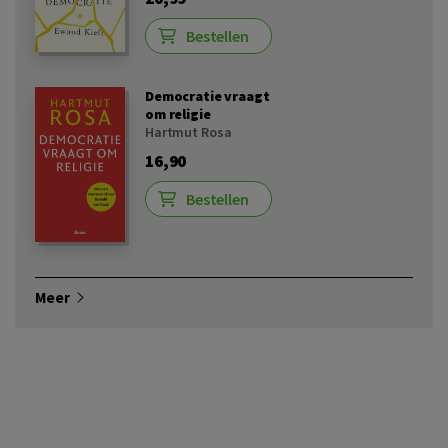
Bestellen
Democratie vraagt
om religie
Hartmut Rosa
16,90
Bestellen
Meer