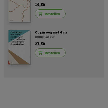
19,50
Bestellen
Oog in oog met Gaia
Bruno Latour
27,50
Bestellen