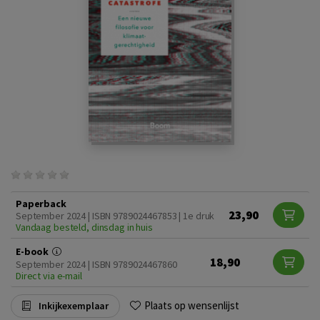
Paperback
23,90
September 2024 | ISBN 9789024467853 | 1e druk
Vandaag besteld, dinsdag in huis
E-book
18,90
September 2024 | ISBN 9789024467860
Direct via e-mail
Plaats op wensenlijst
Inkijkexemplaar